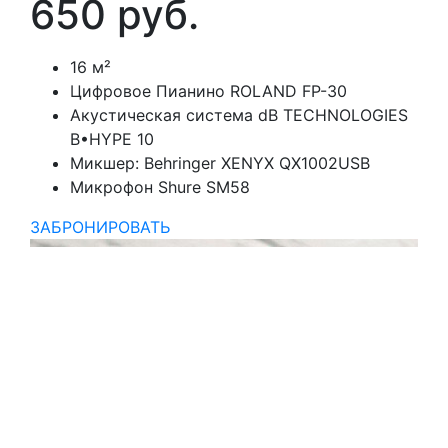
650 руб.
16 м²
Цифровое Пианино ROLAND FP-30
Акустическая система dB TECHNOLOGIES
B•HYPE 10
Микшер: Behringer XENYX QX1002USB
Микрофон Shure SM58
ЗАБРОНИРОВАТЬ