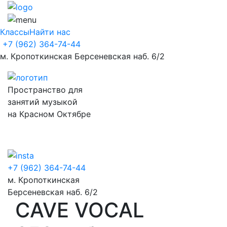
Классы
Найти нас
+7 (962) 364-74-44
м. Кропоткинская Берсеневская наб. 6/2
Пространство для
занятий музыкой
на Красном Октябре
+7 (962) 364-74-44
м. Кропоткинская
Берсеневская наб. 6/2
CAVE VOCAL